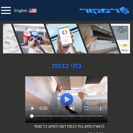
English
בתי כנסת
לכאורה מיזוג בתי כנסת דומה למיזוג כל מוסד